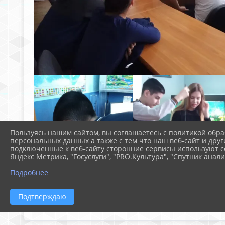
Пользуясь нашим сайтом, вы соглашаетесь с политикой обра
персональных данных а также с тем что наш веб-сайт и друг
подключенные к веб-сайту сторонние сервисы используют co
Яндекс Метрика, "Госуслуги", "PRO.Культура", "Спутник анали
Подробнее
Подтверждаю