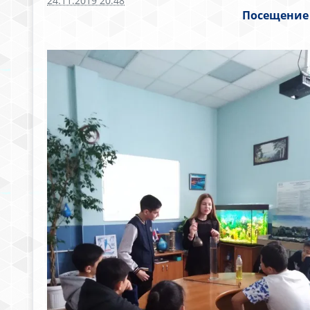
24.11.2019 20:48
Посещение 