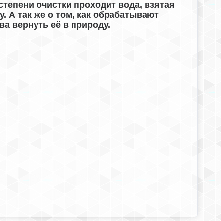
степени очистки проходит вода, взятая
ру. А так же о том, как обрабатывают
ва вернуть её в природу.