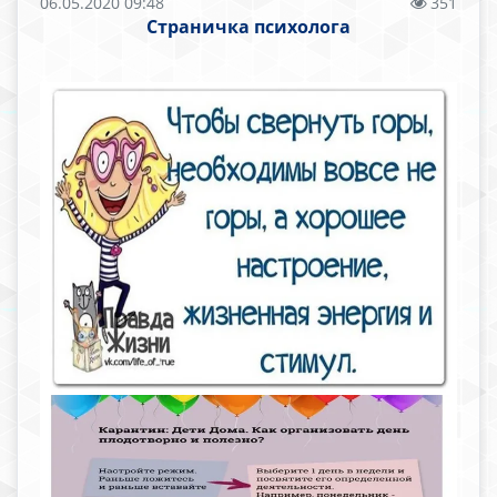
06.05.2020 09:48
351
Страничка психолога