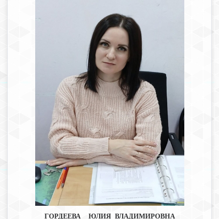
ГОРДЕЕВА
ЮЛИЯ ВЛАДИМИРОВНА