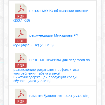
письмо МО РО об оказании помощи
(253.1 KiB)
рекомендации Минздрава РФ
(суицидальные) (2.0 MiB)
ПРОСТЫЕ ПРАВИЛА для педагогов по
разъяснению родителям профилактики
употребления табака и иной
никотинсодержащей продукции среди
обучающихся (2.8 MiB)
памятка буллинг окт. 2023 (774.0 KiB)