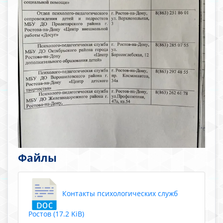
Файлы
Контакты психологических служб
Ростов (17.2 KiB)