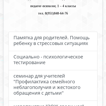
педагог-психолог,
1 – 4 классы
тел. 8(951)848-64-76
Памятка для родителей. Помощь
ребенку в стрессовых ситуациях
Социально - психологическое
тестирование
семинар для учителей
"Профилактика семейного
неблагополучия и жестокого
обращения с детьми"