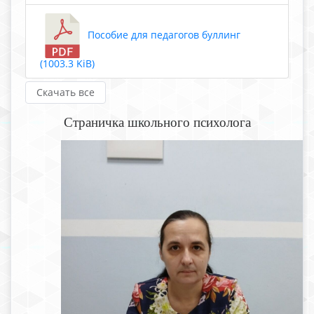
Пособие для педагогов буллинг
(1003.3 KiB)
Скачать все
Страничка школьного психолога