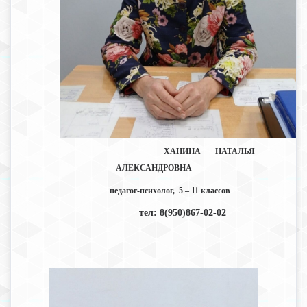
ХАНИНА
НАТАЛЬЯ
АЛЕКСАНДРОВНА
педагог-психолог,
5 – 11 классов
тел: 8(950)867-02-02