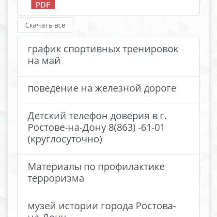
Скачать все
график спортивных тренировок
на май
поведение на железной дороге
Детский телефон доверия в г.
Ростове-на-Дону 8(863) -61-01
(круглосуточно)
Материалы по профилактике
терроризма
музей истории города Ростова-