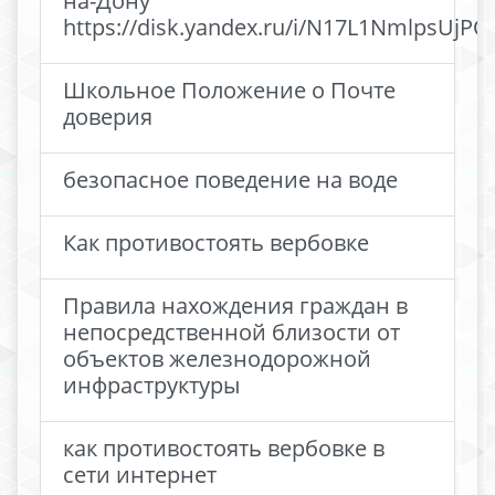
на-Дону
https://disk.yandex.ru/i/N17L1NmlpsUjPQ
Школьное Положение о Почте
доверия
безопасное поведение на воде
Как противостоять вербовке
Правила нахождения граждан в
непосредственной близости от
объектов железнодорожной
инфраструктуры
как противостоять вербовке в
сети интернет