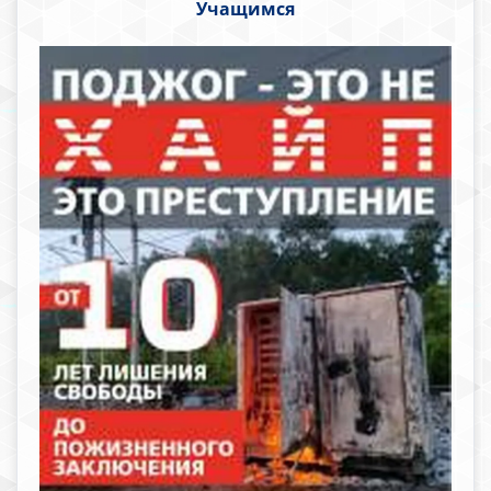
Учащимся