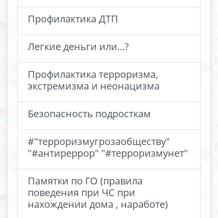
Профилактика ДТП
Легкие деньги или...?
Профилактика терроризма,
экстремизма и неонацизма
Безопасность подросткам
#"терроризмугрозаобществу"
"#антиреррор" "#терроризмунет"
Памятки по ГО (правила
поведения при ЧС при
нахождении дома , наработе)