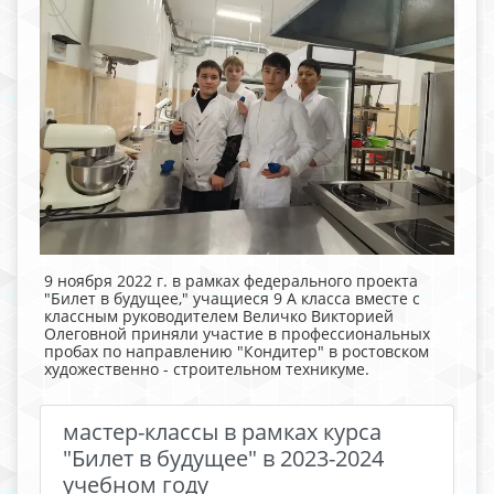
9 ноября 2022 г. в рамках федерального проекта
"Билет в будущее," учащиеся 9 А класса вместе с
классным руководителем Величко Викторией
Олеговной приняли участие в профессиональных
пробах по направлению "Кондитер" в ростовском
художественно - строительном техникуме.
мастер-классы в рамках курса
"Билет в будущее" в 2023-2024
учебном году