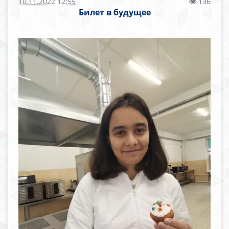
10.11.2022 12:55
136
Билет в будущее