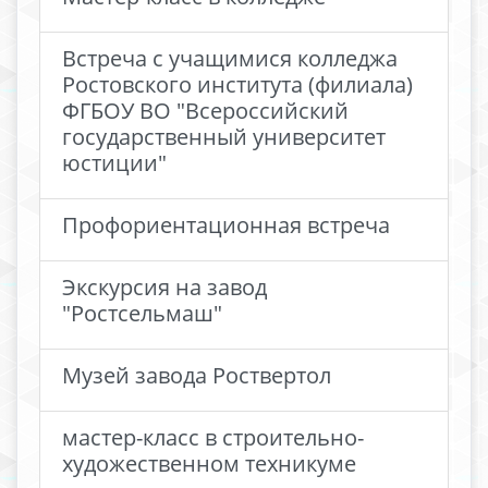
Встреча с учащимися колледжа
Ростовского института (филиала)
ФГБОУ ВО "Всероссийский
государственный университет
юстиции"
Профориентационная встреча
Экскурсия на завод
"Ростсельмаш"
Музей завода Роствертол
мастер-класс в строительно-
художественном техникуме