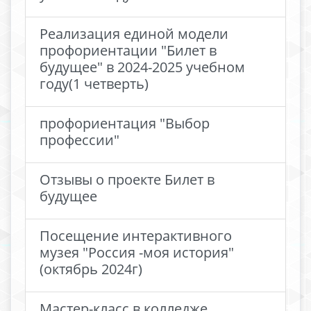
Реализация единой модели
профориентации "Билет в
будущее" в 2024-2025 учебном
году(1 четверть)
профориентация "Выбор
профессии"
Отзывы о проекте Билет в
будущее
Посещение интерактивного
музея "Россия -моя история"
(октябрь 2024г)
Мастер-класс в колледже