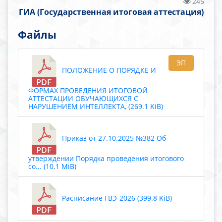
245
ГИА (Государственная итоговая аттестация)
Файлы
ЭП
ПОЛОЖЕНИЕ О ПОРЯДКЕ И
ФОРМАХ ПРОВЕДЕНИЯ ИТОГОВОЙ
АТТЕСТАЦИИ ОБУЧАЮЩИХСЯ С
НАРУШЕНИЕМ ИНТЕЛЛЕКТА, (269.1 KiB)
Приказ от 27.10.2025 №382 Об
утверждении Порядка проведения итогового
со... (10.1 MiB)
Расписание ГВЭ-2026 (399.8 KiB)