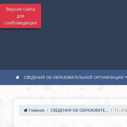
Версия сайта
для
слабовидящих
СВЕДЕНИЯ ОБ ОБРАЗОВАТЕЛЬНОЙ ОРГАНИЗАЦИИ
Главная
СВЕДЕНИЯ ОБ ОБРАЗОВАТЕ...
11. Ст