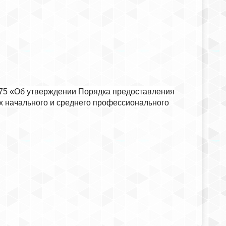
 375 «Об утверждении Порядка предоставления
 начального и среднего профессионального