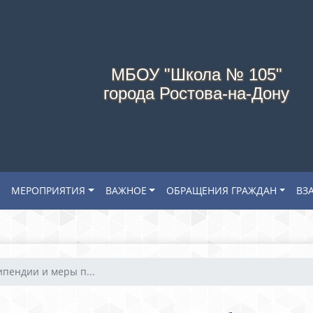
МБОУ "Школа № 105"
города Ростова-на-Дону
МЕРОПРИЯТИЯ
ВАЖНОЕ
ОБРАЩЕНИЯ ГРАЖДАН
ВЗ
ипендии и меры п...