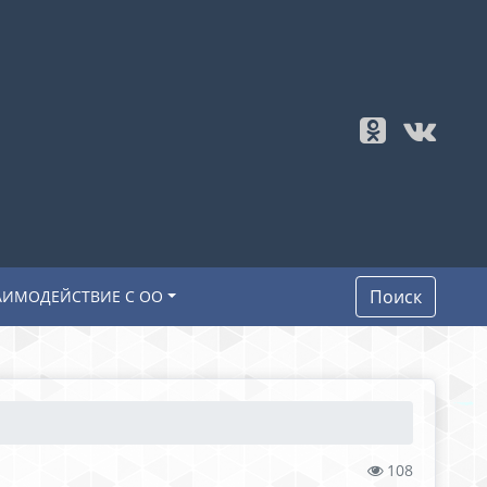
Поиск
АИМОДЕЙСТВИЕ С ОО
108