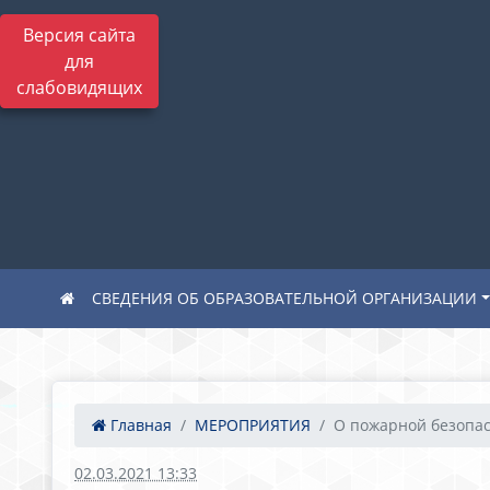
Версия сайта
для
слабовидящих
СВЕДЕНИЯ ОБ ОБРАЗОВАТЕЛЬНОЙ ОРГАНИЗАЦИИ
Главная
МЕРОПРИЯТИЯ
О пожарной безопа
02.03.2021 13:33