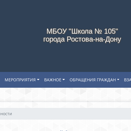
МБОУ "Школа № 105"
города Ростова-на-Дону
МЕРОПРИЯТИЯ
ВАЖНОЕ
ОБРАЩЕНИЯ ГРАЖДАН
ВЗ
сности