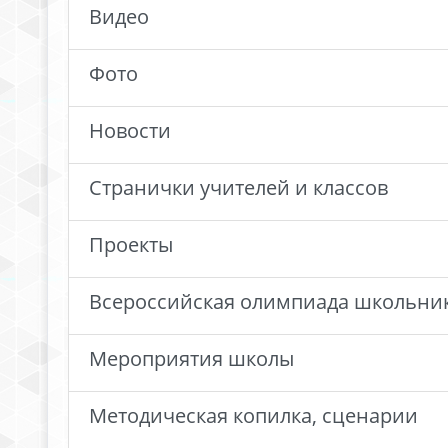
Видео
Фото
Новости
Странички учителей и классов
Проекты
Всероссийская олимпиада школьни
Мероприятия школы
Методическая копилка, сценарии