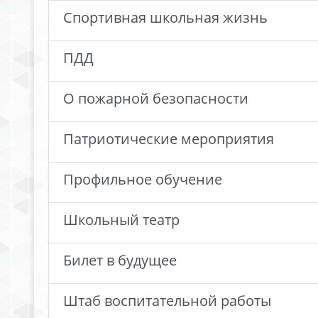
Спортивная школьная жизнь
ПДД
О пожарной безопасности
Патриотические мероприятия
Профильное обучение
Школьный театр
Билет в будущее
Штаб воспитательной работы