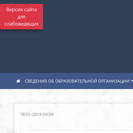
Версия сайта
для
слабовидящих
СВЕДЕНИЯ ОБ ОБРАЗОВАТЕЛЬНОЙ ОРГАНИЗАЦИИ
18.01.2019 09:54