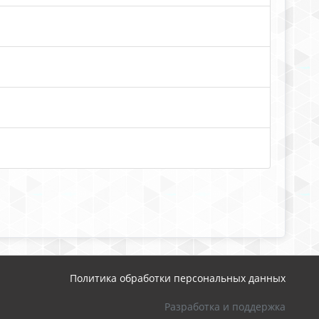
Политика обработки персональных данных
Разработка и поддержка