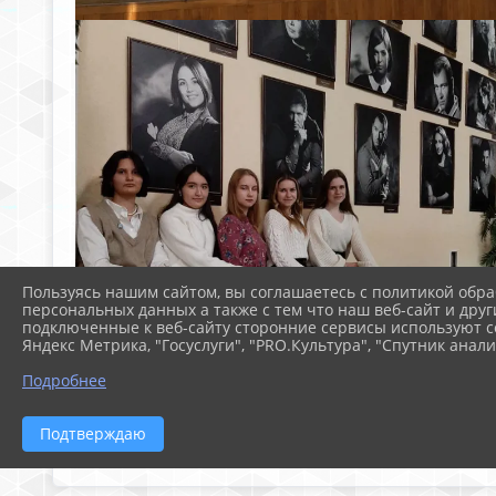
Пользуясь нашим сайтом, вы соглашаетесь с политикой обра
персональных данных а также с тем что наш веб-сайт и друг
подключенные к веб-сайту сторонние сервисы используют co
Яндекс Метрика, "Госуслуги", "PRO.Культура", "Спутник анали
Подробнее
Подтверждаю