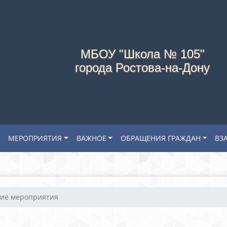
МБОУ "Школа № 105"
города Ростова-на-Дону
МЕРОПРИЯТИЯ
ВАЖНОЕ
ОБРАЩЕНИЯ ГРАЖДАН
ВЗ
ние мероприятия