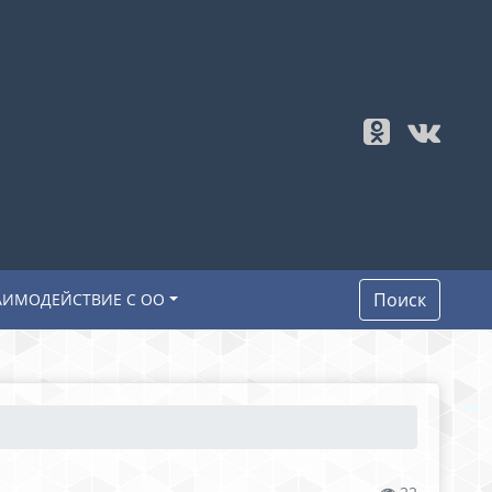
Поиск
АИМОДЕЙСТВИЕ С ОО