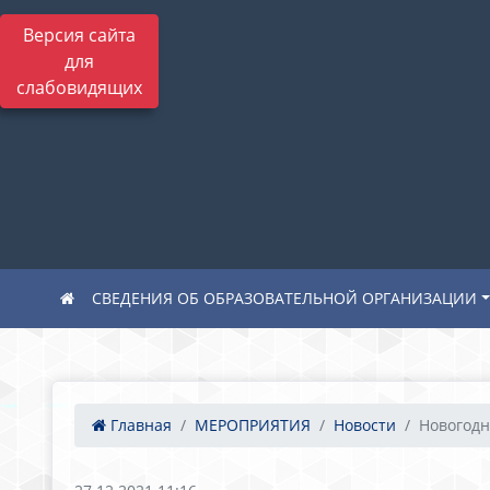
Версия сайта
для
слабовидящих
СВЕДЕНИЯ ОБ ОБРАЗОВАТЕЛЬНОЙ ОРГАНИЗАЦИИ
Главная
МЕРОПРИЯТИЯ
Новости
Новогод