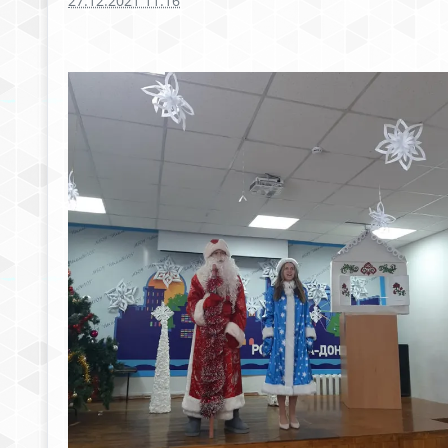
27.12.2021 11:16