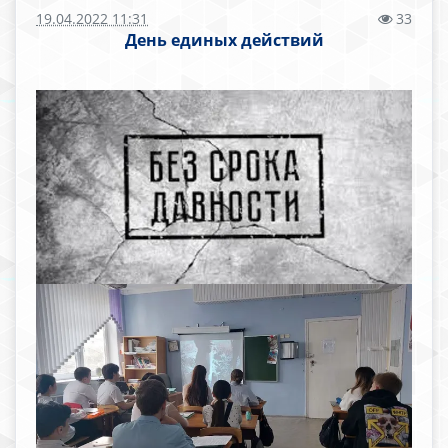
19.04.2022 11:31
33
День единых действий