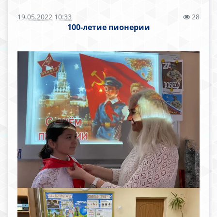
19.05.2022 10:33
28
100-летие пионерии