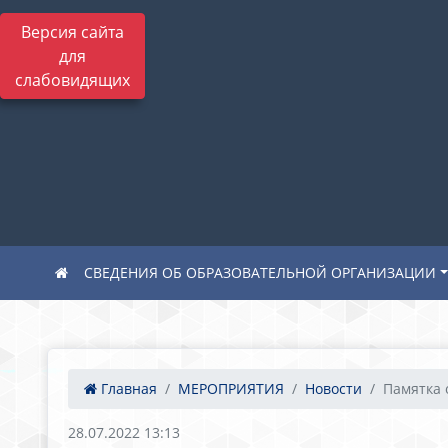
Версия сайта
для
слабовидящих
СВЕДЕНИЯ ОБ ОБРАЗОВАТЕЛЬНОЙ ОРГАНИЗАЦИИ
Главная
МЕРОПРИЯТИЯ
Новости
Памятка о
28.07.2022 13:13