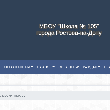
МБОУ "Школа № 105"
города Ростова-на-Дону
МЕРОПРИЯТИЯ
ВАЖНОЕ
ОБРАЩЕНИЯ ГРАЖДАН
ВЗ
 москитных се...