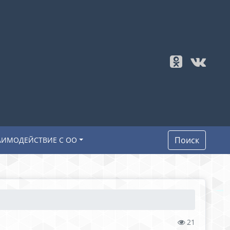
Поиск
АИМОДЕЙСТВИЕ С ОО
21