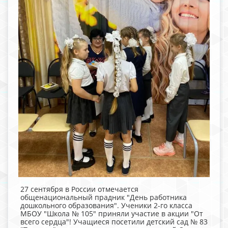
27 сентября в России отмечается
общенациональный прадник "День работника
дошкольного образования". Ученики 2-го класса
МБОУ "Школа № 105" приняли участие в акции "От
всего сердца"! Учащиеся посетили детский сад № 83