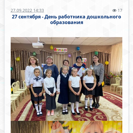
27.09.2022 14:33
17
27 сентября - День работника дошкольного
образования