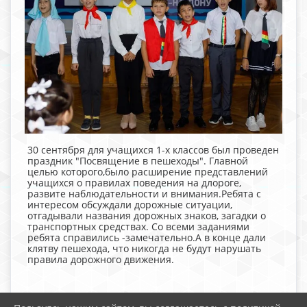
30 сентября для учащихся 1-х классов был проведен
праздник "Посвящение в пешеходы". Главной
целью которого,было расширение представлений
учащихся о правилах поведения на длороге,
развите наблюдательности и внимания.Ребята с
интересом обсуждали дорожные ситуации,
отгадывали названия дорожных знаков, загадки о
транспортных средствах. Со всеми заданиями
ребята справились -замечательно.А в конце дали
клятву пешехода, что никогда не будут нарушать
правила дорожного движения.