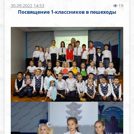
30.09.2022 14:53
19
Посвящение 1-классников в пешеходы