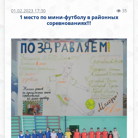
01.02.2023 17:30
35
1 место по мини-футболу в районных
соревнованиях!!!