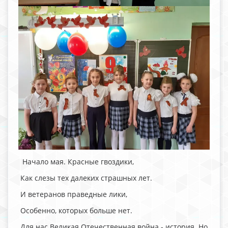
Начало мая. Красные гвоздики,
Как слезы тех далеких страшных лет.
И ветеранов праведные лики,
Особенно, которых больше нет.
Для нас Великая Отечественная война - история. Но