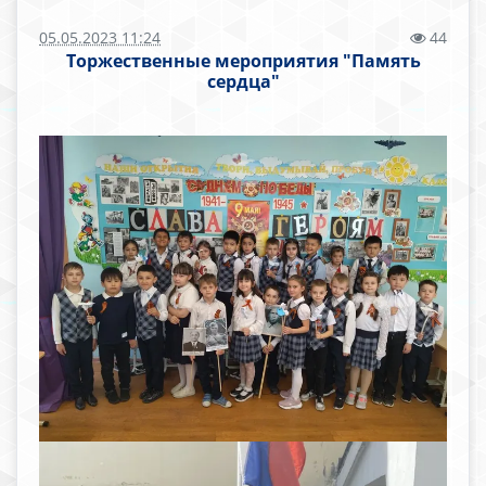
05.05.2023 11:24
44
Торжественные мероприятия "Память
сердца"