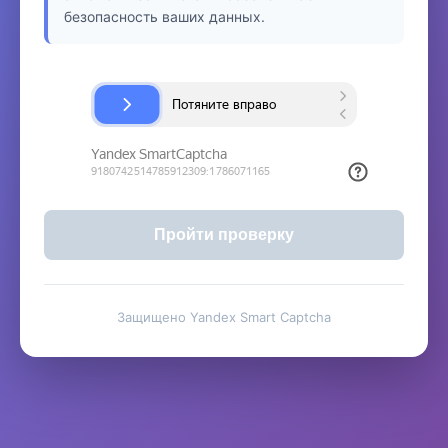
безопасность ваших данных.
Пройти проверку
Защищено Yandex Smart Captcha