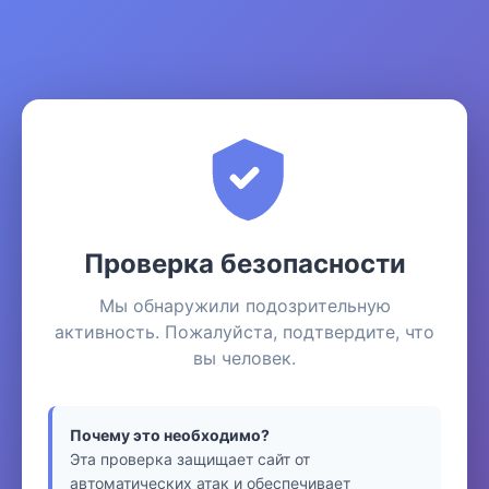
Проверка безопасности
Мы обнаружили подозрительную
активность. Пожалуйста, подтвердите, что
вы человек.
Почему это необходимо?
Эта проверка защищает сайт от
автоматических атак и обеспечивает