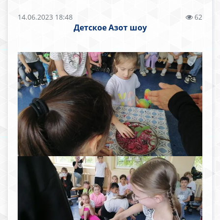
14.06.2023 18:48
62
Детское Азот шоу