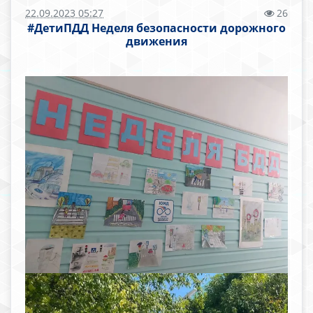
22.09.2023 05:27
26
#ДетиПДД Неделя безопасности дорожного
движения