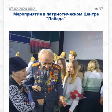
07.02.2024 08:21
37
Мероприятие в патриотическом Центре
"Победа"