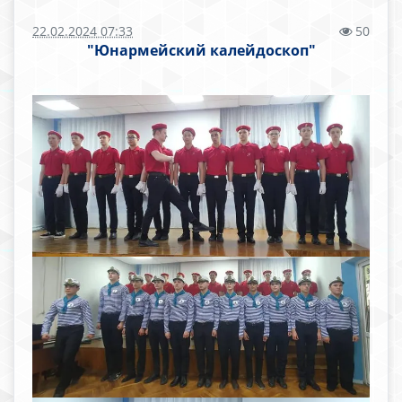
22.02.2024 07:33
50
"Юнармейский калейдоскоп"