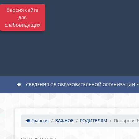
Версия сайта
для
слабовидящих
СВЕДЕНИЯ ОБ ОБРАЗОВАТЕЛЬНОЙ ОРГАНИЗАЦИИ
Главная
ВАЖНОЕ
РОДИТЕЛЯМ
Пожарная б