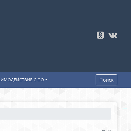
Поиск
АИМОДЕЙСТВИЕ С ОО