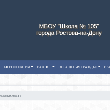
МБОУ "Школа № 105"
города Ростова-на-Дону
МЕРОПРИЯТИЯ
ВАЖНОЕ
ОБРАЩЕНИЯ ГРАЖДАН
ВЗ
езопасность