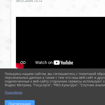
04.07.2024 15:12
Пользуясь нашим сайтом, вы соглашаетесь с политикой обра
персональных данных а также с тем что наш веб-сайт и друг
подключенные к веб-сайту сторонние сервисы используют co
Яндекс Метрика, "Госуслуги", "PRO.Культура", "Спутник анали
Подробнее
Подтверждаю