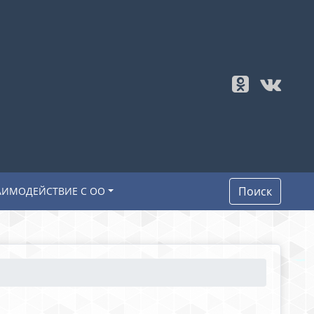
Поиск
АИМОДЕЙСТВИЕ С ОО