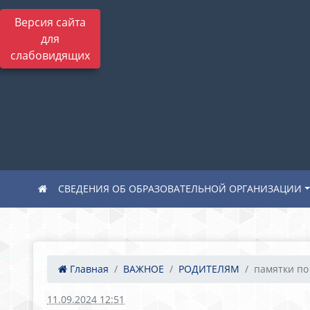
Версия сайта
для
слабовидящих
СВЕДЕНИЯ ОБ ОБРАЗОВАТЕЛЬНОЙ ОРГАНИЗАЦИИ
Главная
ВАЖНОЕ
РОДИТЕЛЯМ
памятки по 
11.09.2024 12:51