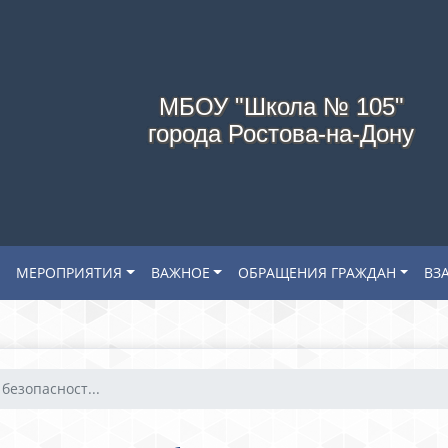
МБОУ "Школа № 105"
города Ростова-на-Дону
МЕРОПРИЯТИЯ
ВАЖНОЕ
ОБРАЩЕНИЯ ГРАЖДАН
ВЗ
безопасност...