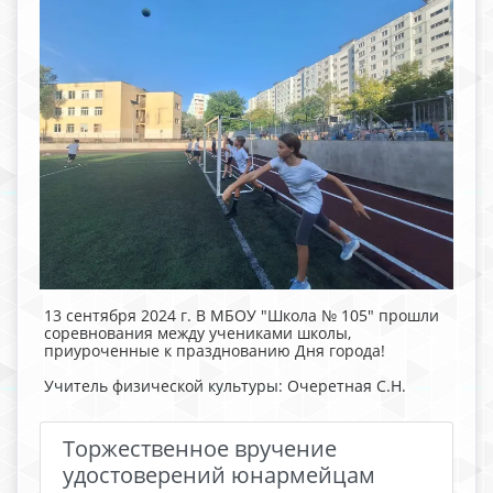
13 сентября 2024 г. В МБОУ "Школа № 105" прошли
соревнования между учениками школы,
приуроченные к празднованию Дня города!
Учитель физической культуры: Очеретная С.Н.
Торжественное вручение
удостоверений юнармейцам