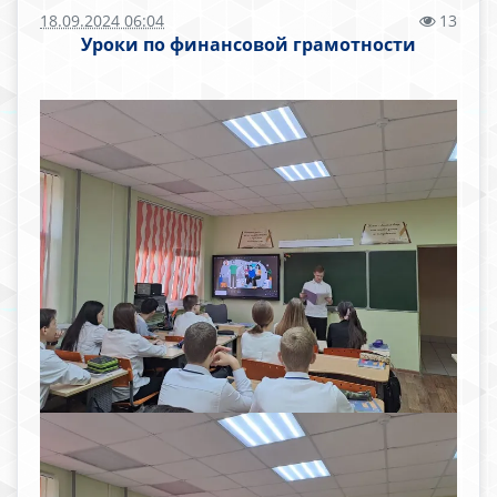
18.09.2024 06:04
13
Уроки по финансовой грамотности