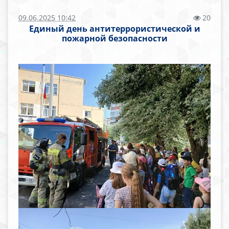
09.06.2025 10:42
20
Единый день антитеррористической и
пожарной безопасности