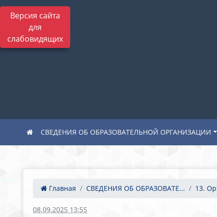
Версия сайта
для
слабовидящих
СВЕДЕНИЯ ОБ ОБРАЗОВАТЕЛЬНОЙ ОРГАНИЗАЦИИ
Главная
СВЕДЕНИЯ ОБ ОБРАЗОВАТЕ...
13. Ор
08.09.2025 13:55