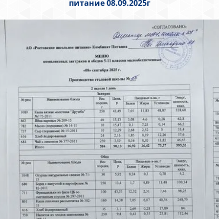
питание 08.09.2025г