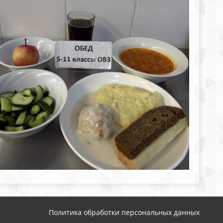
Политика обработки персональных данных