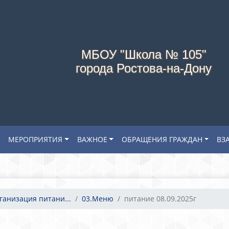
МБОУ "Школа № 105"
города Ростова-на-Дону
МЕРОПРИЯТИЯ
ВАЖНОЕ
ОБРАЩЕНИЯ ГРАЖДАН
ВЗ
ганизация питани...
03.Меню
питание 08.09.2025г