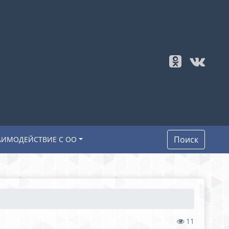
Поиск
АИМОДЕЙСТВИЕ С ОО
11