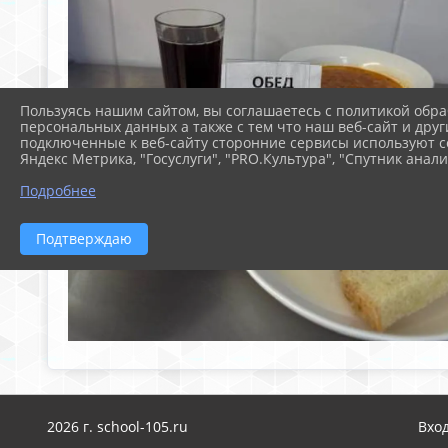
Пользуясь нашим сайтом, вы соглашаетесь с политикой обра
персональных данных а также с тем что наш веб-сайт и друг
подключенные к веб-сайту сторонние сервисы используют co
Яндекс Метрика, "Госуслуги", "PRO.Культура", "Спутник анали
Подробнее
Подтверждаю
2026 г. school-105.ru
Вхо