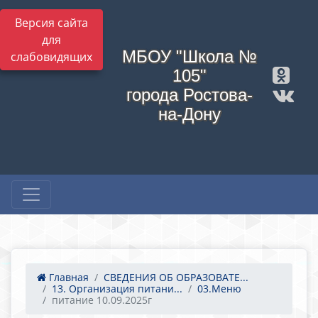
Версия сайта
для
МБОУ "Школа №
слабовидящих
105"
города Ростова-
на-Дону
Главная
СВЕДЕНИЯ ОБ ОБРАЗОВАТЕ...
13. Организация питани...
03.Меню
питание 10.09.2025г