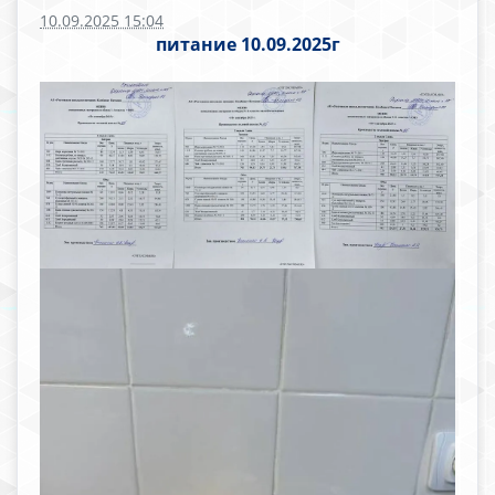
10.09.2025 15:04
питание 10.09.2025г