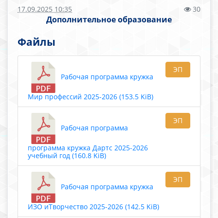
17.09.2025 10:35
30
Дополнительное образование
Файлы
ЭП
Рабочая программа кружка
Мир профессий 2025-2026 (153.5 KiB)
ЭП
Рабочая программа
программа кружка Дартс 2025-2026
учебный год (160.8 KiB)
ЭП
Рабочая программа кружка
ИЗО иТворчество 2025-2026 (142.5 KiB)