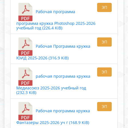
ЭП
Рабочая программа
программа кружка Photoshop 2025-2026
учебный год (226.4 KiB)
ЭП
Рабочая Программа кружка
ЮИД 2025-2026 (316.9 KiB)
ЭП
рабочая программа кружка
Медиасоюз 2025-2026 учебный год
(232.3 KiB)
ЭП
Рабочая программа кружка
Фантазеры 2025-2026 уч г (168.9 KiB)