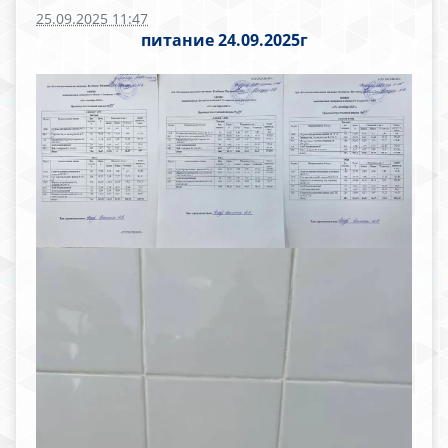
25.09.2025 11:47
питание 24.09.2025г