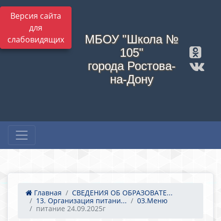
Версия сайта
для
МБОУ "Школа №
слабовидящих
105"
города Ростова-
на-Дону
Главная
СВЕДЕНИЯ ОБ ОБРАЗОВАТЕ...
13. Организация питани...
03.Меню
питание 24.09.2025г