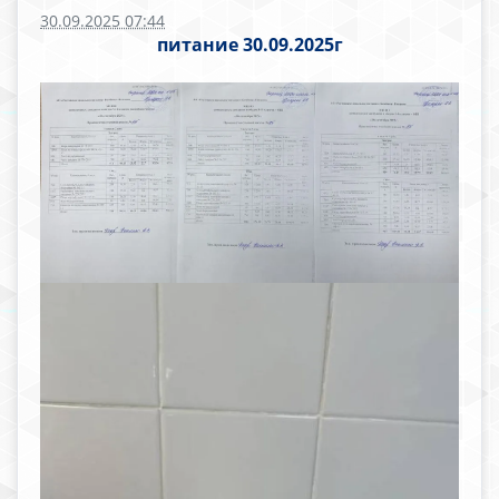
30.09.2025 07:44
питание 30.09.2025г