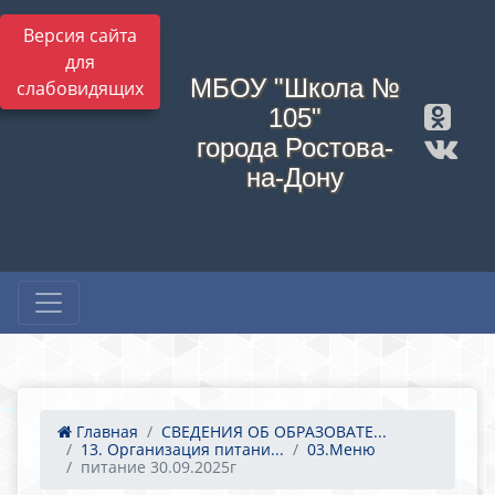
Версия сайта
для
МБОУ "Школа №
слабовидящих
105"
города Ростова-
на-Дону
Главная
СВЕДЕНИЯ ОБ ОБРАЗОВАТЕ...
13. Организация питани...
03.Меню
питание 30.09.2025г