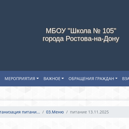
МБОУ "Школа № 105"
города Ростова-на-Дону
МЕРОПРИЯТИЯ
ВАЖНОЕ
ОБРАЩЕНИЯ ГРАЖДАН
ВЗ
ганизация питани...
03.Меню
питание 13.11.2025