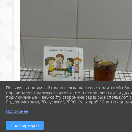
Пользуясь нашим сайтом, вы соглашаетесь с политикой обра
персональных данных а также с тем что наш веб-сайт и друг
подключенные к веб-сайту сторонние сервисы используют co
Яндекс Метрика, "Госуслуги", "PRO.Культура", "Спутник анали
Подробнее
Подтверждаю