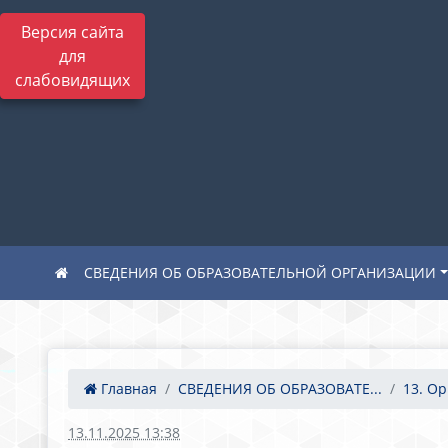
Версия сайта
для
слабовидящих
СВЕДЕНИЯ ОБ ОБРАЗОВАТЕЛЬНОЙ ОРГАНИЗАЦИИ
Главная
СВЕДЕНИЯ ОБ ОБРАЗОВАТЕ...
13. Ор
13.11.2025 13:38