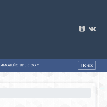
Поиск
АИМОДЕЙСТВИЕ С ОО