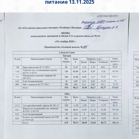
питание 13.11.2025