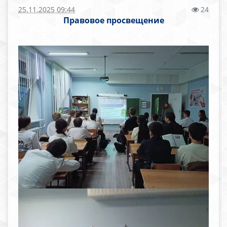
25.11.2025 09:44
24
Правовое просвещение