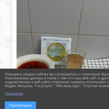
Пользуясь нашим сайтом, вы соглашаетесь с политикой обра
персональных данных а также с тем что наш веб-сайт и друг
подключенные к веб-сайту сторонние сервисы используют co
Яндекс Метрика, "Госуслуги", "PRO.Культура", "Спутник анали
Подробнее
Подтверждаю