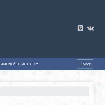
Поиск
АИМОДЕЙСТВИЕ С ОО