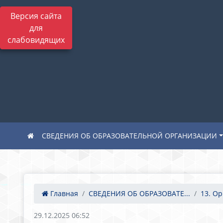
Версия сайта
для
слабовидящих
СВЕДЕНИЯ ОБ ОБРАЗОВАТЕЛЬНОЙ ОРГАНИЗАЦИИ
Главная
СВЕДЕНИЯ ОБ ОБРАЗОВАТЕ...
13. Ор
29.12.2025 06:52