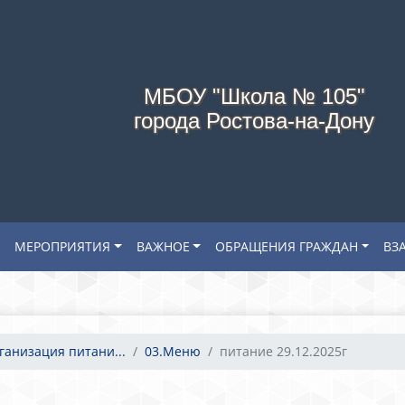
МБОУ "Школа № 105"
города Ростова-на-Дону
МЕРОПРИЯТИЯ
ВАЖНОЕ
ОБРАЩЕНИЯ ГРАЖДАН
ВЗ
ганизация питани...
03.Меню
питание 29.12.2025г