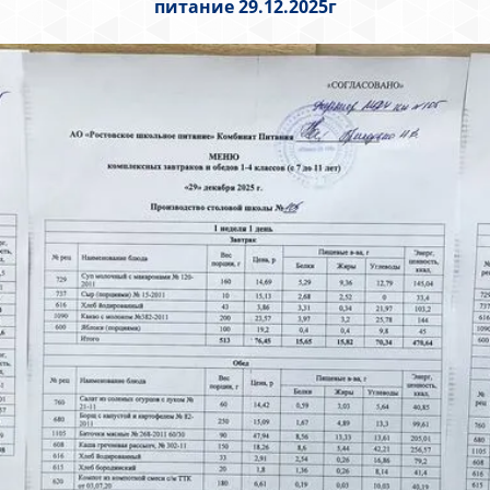
питание 29.12.2025г