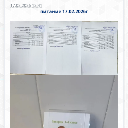
17.02.2026 12:41
питание 17.02.2026г