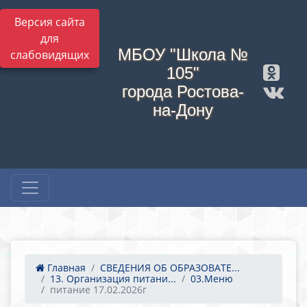
Версия сайта
для
МБОУ "Школа №
слабовидящих
105"
города Ростова-
на-Дону
Главная
СВЕДЕНИЯ ОБ ОБРАЗОВАТЕ...
13. Организация питани...
03.Меню
питание 17.02.2026г