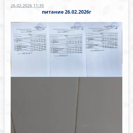
26.02.2026 11:35
питание 26.02.2026г