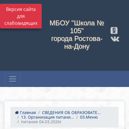
Версия сайта
для
МБОУ "Школа №
слабовидящих
105"
города Ростова-
на-Дону
Главная
СВЕДЕНИЯ ОБ ОБРАЗОВАТЕ...
13. Организация питани...
03.Меню
питание 04.03.2026г