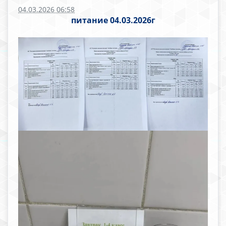
04.03.2026 06:58
питание 04.03.2026г