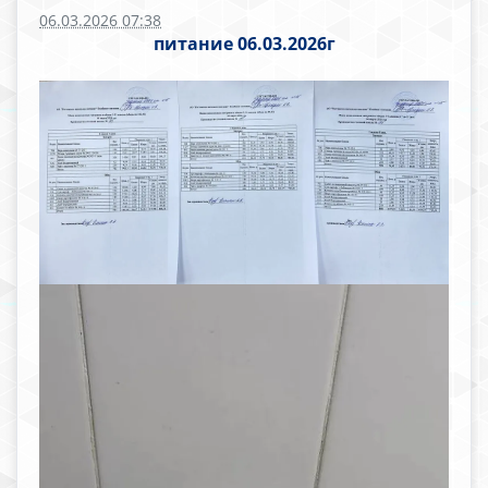
06.03.2026 07:38
питание 06.03.2026г