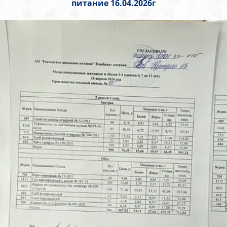
питание 16.04.2026г