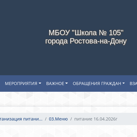
МБОУ "Школа № 105"
города Ростова-на-Дону
МЕРОПРИЯТИЯ
ВАЖНОЕ
ОБРАЩЕНИЯ ГРАЖДАН
ВЗ
ганизация питани...
03.Меню
питание 16.04.2026г