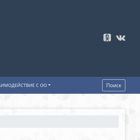
Поиск
АИМОДЕЙСТВИЕ С ОО