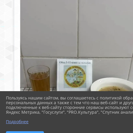
Пользуясь нашим сайтом, вы соглашаетесь с политикой обра
персональных данных а также с тем что наш веб-сайт и друг
подключенные к веб-сайту сторонние сервисы используют co
Яндекс Метрика, "Госуслуги", "PRO.Культура", "Спутник анали
Подробнее