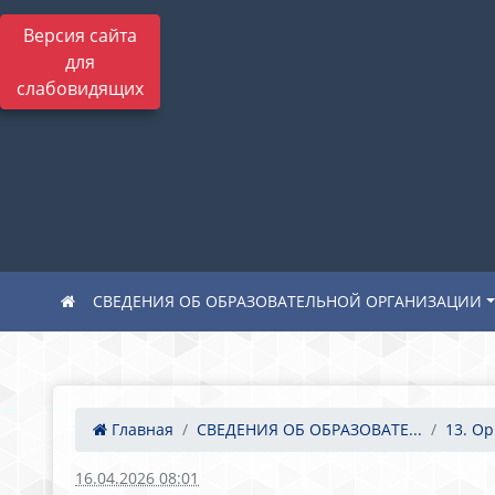
Версия сайта
для
слабовидящих
СВЕДЕНИЯ ОБ ОБРАЗОВАТЕЛЬНОЙ ОРГАНИЗАЦИИ
Главная
СВЕДЕНИЯ ОБ ОБРАЗОВАТЕ...
13. Ор
16.04.2026 08:01