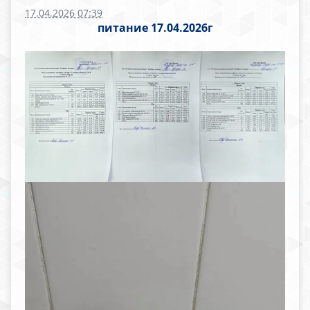
17.04.2026 07:39
питание 17.04.2026г