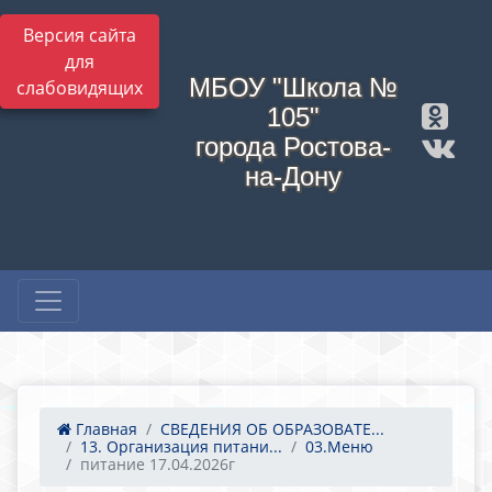
Версия сайта
для
МБОУ "Школа №
слабовидящих
105"
города Ростова-
на-Дону
Главная
СВЕДЕНИЯ ОБ ОБРАЗОВАТЕ...
13. Организация питани...
03.Меню
питание 17.04.2026г