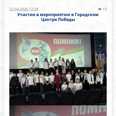
22.04.2026 12:28
13
Участие в мероприятии в Городском
Центре Победы