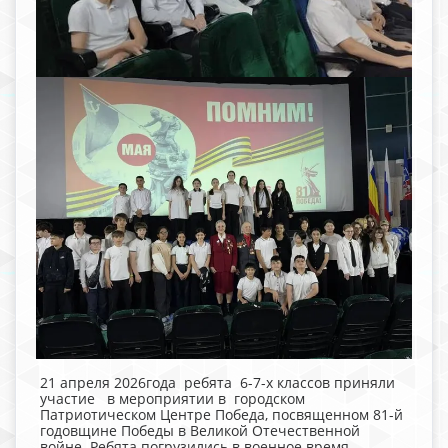
21 апреля 2026года ребята 6-7-х классов приняли
участие в мероприятии в городском
Патриотическом Центре Победа, посвященном 81-й
годовщине Победы в Великой Отечественной
войне. Ребята погрузились в военное время,