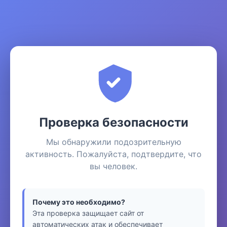
Проверка безопасности
Мы обнаружили подозрительную
активность. Пожалуйста, подтвердите, что
вы человек.
Почему это необходимо?
Эта проверка защищает сайт от
автоматических атак и обеспечивает