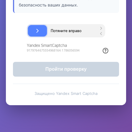
безопасность ваших данных.
Пройти проверку
Защищено Yandex Smart Captcha