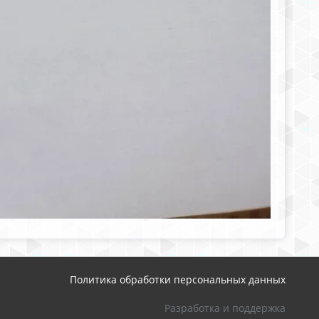
Политика обработки персональных данных
Разработка и поддержка