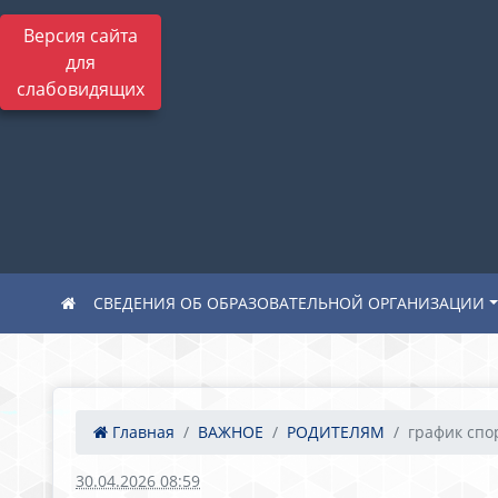
Версия сайта
для
слабовидящих
СВЕДЕНИЯ ОБ ОБРАЗОВАТЕЛЬНОЙ ОРГАНИЗАЦИИ
Главная
ВАЖНОЕ
РОДИТЕЛЯМ
график спо
30.04.2026 08:59