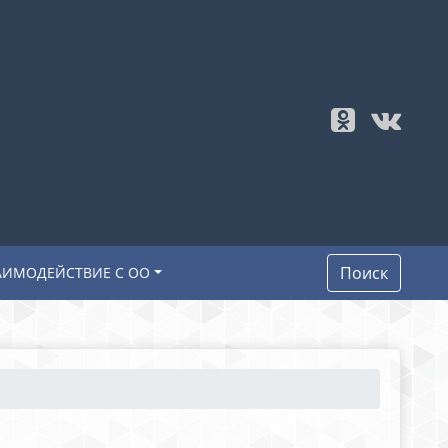
Поиск
АИМОДЕЙСТВИЕ С ОО