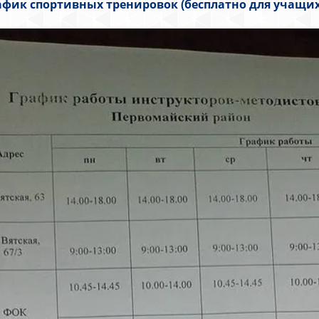
афик спортивных тренировок (бесплатно для учащих