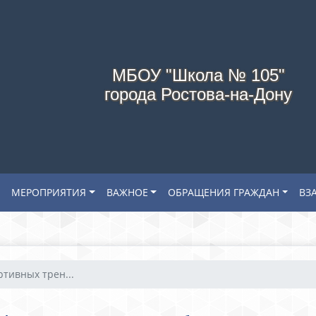
МБОУ "Школа № 105"
города Ростова-на-Дону
МЕРОПРИЯТИЯ
ВАЖНОЕ
ОБРАЩЕНИЯ ГРАЖДАН
ВЗ
ртивных трен...