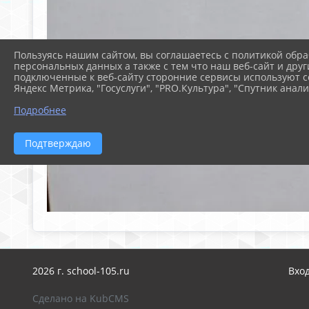
Пользуясь нашим сайтом, вы соглашаетесь с политикой обра
персональных данных а также с тем что наш веб-сайт и друг
подключенные к веб-сайту сторонние сервисы используют co
Яндекс Метрика, "Госуслуги", "PRO.Культура", "Спутник анали
Подробнее
Подтверждаю
2026 г. school-105.ru
Вхо
Сделано на KubCMS