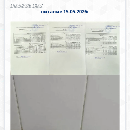
15.05.2026 10:07
питание 15.05.2026г