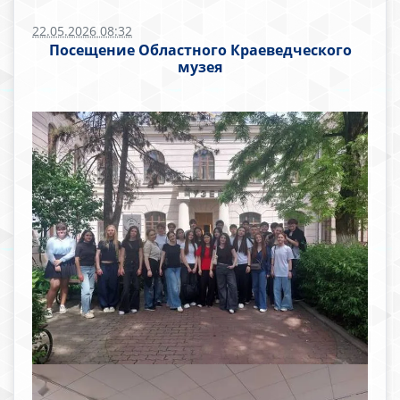
22.05.2026 08:32
Посещение Областного Краеведческого
музея