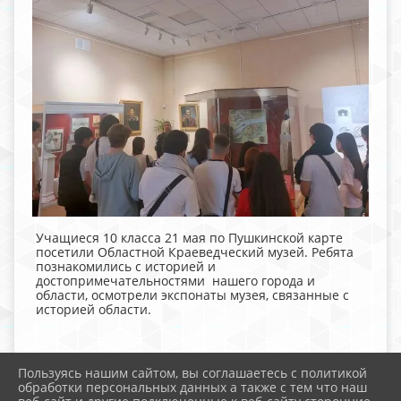
Учащиеся 10 класса 21 мая по Пушкинской карте
посетили Областной Краеведческий музей. Ребята
познакомились с историей и
достопримечательностями нашего города и
области, осмотрели экспонаты музея, связанные с
историей области.
Пользуясь нашим сайтом, вы соглашаетесь с политикой
обработки персональных данных а также с тем что наш