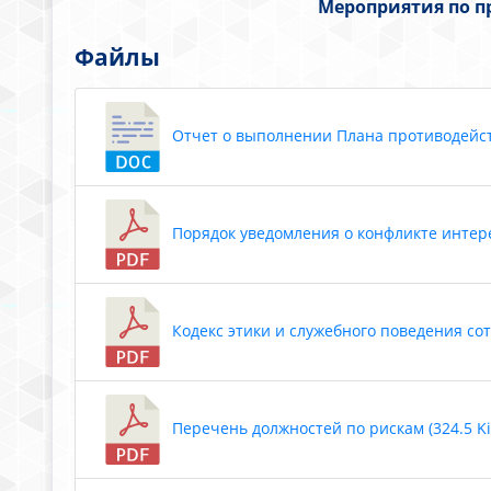
Мероприятия по п
Файлы
Отчет о выполнении Плана противодейств
Порядок уведомления о конфликте интерес
Кодекс этики и служебного поведения сотр
Перечень должностей по рискам (324.5 Ki