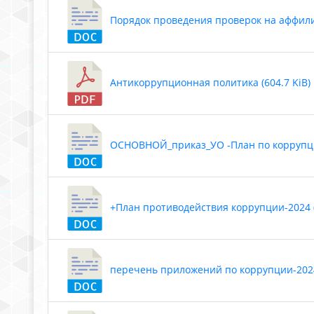
Порядок проведения проверок на аффилир
Антикоррупционная политика (604.7 KiB)
ОСНОВНОЙ_приказ_УО -План по коррупции-
+План противодействия коррупции-2024 (
перечень приложений по коррупции-2024 