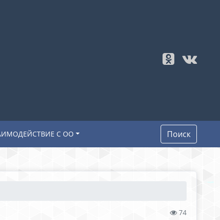
Поиск
АИМОДЕЙСТВИЕ С ОО
74