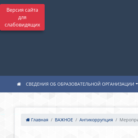
Версия сайта
для
слабовидящих
СВЕДЕНИЯ ОБ ОБРАЗОВАТЕЛЬНОЙ ОРГАНИЗАЦИИ
Главная
ВАЖНОЕ
Антикоррупция
Меропри