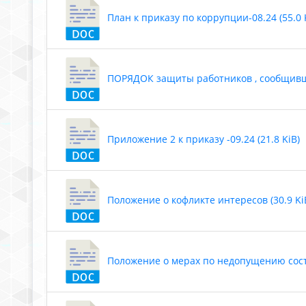
План к приказу по коррупции-08.24 (55.0 
ПОРЯДОК защиты работников , сообщивши
Приложение 2 к приказу -09.24 (21.8 KiB)
Положение о кофликте интересов (30.9 Ki
Положение о мерах по недопущению соста