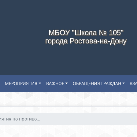
МБОУ "Школа № 105"
города Ростова-на-Дону
МЕРОПРИЯТИЯ
ВАЖНОЕ
ОБРАЩЕНИЯ ГРАЖДАН
ВЗ
ятия по противо...