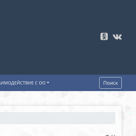
Поиск
АИМОДЕЙСТВИЕ С ОО