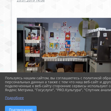
25.01.2019 14:08
Пользуясь нашим сайтом, вы соглашаетесь с политикой обра
персональных данных а также с тем что наш веб-сайт и друг
подключенные к веб-сайту сторонние сервисы используют co
Яндекс Метрика, "Госуслуги", "PRO.Культура", "Спутник анали
Подробнее
Подтверждаю