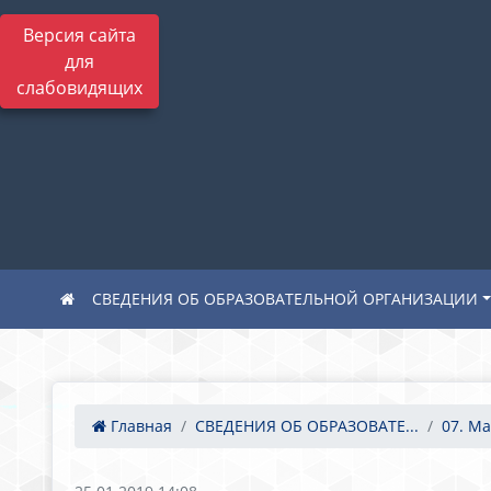
Версия сайта
для
слабовидящих
СВЕДЕНИЯ ОБ ОБРАЗОВАТЕЛЬНОЙ ОРГАНИЗАЦИИ
Главная
СВЕДЕНИЯ ОБ ОБРАЗОВАТЕ...
07. Ма