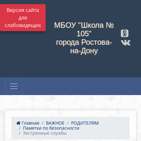
Версия сайта
для
МБОУ "Школа №
слабовидящих
105"
города Ростова-
на-Дону
Главная
ВАЖНОЕ
РОДИТЕЛЯМ
Памятки по безопасности
Экстренные службы