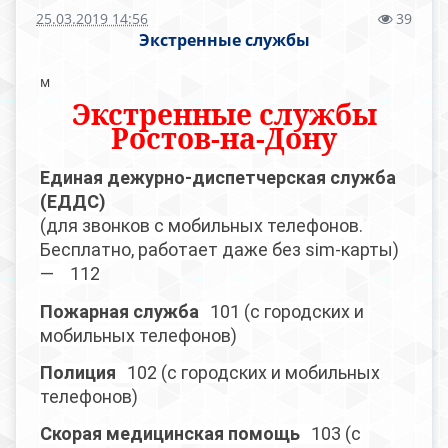
25.03.2019 14:56
39
Экстренные службы
м
Экстренные службы
Ростов-на-Дону
Единая дежурно-диспетчерская служба
(ЕДДС)
(для звонков с мобильных телефонов.
Бесплатно, работает даже без sim-карты)
—
112
Пожарная служба
101 (с городских и
мобильных телефонов)
Полиция
102 (с городских и мобильных
телефонов)
Скорая медицинская помощь
103 (с