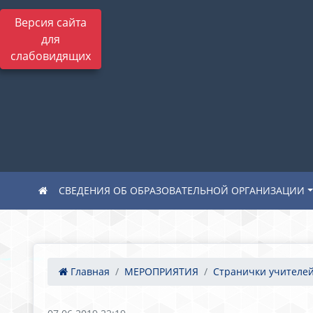
Версия сайта
для
слабовидящих
СВЕДЕНИЯ ОБ ОБРАЗОВАТЕЛЬНОЙ ОРГАНИЗАЦИИ
Главная
МЕРОПРИЯТИЯ
Странички учителей 