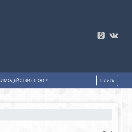
Поиск
АИМОДЕЙСТВИЕ С ОО