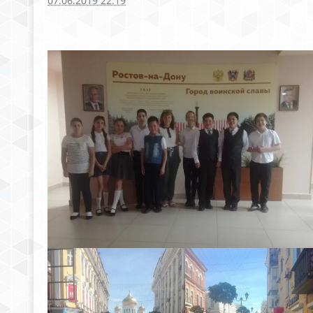
07.06.2019 22:19