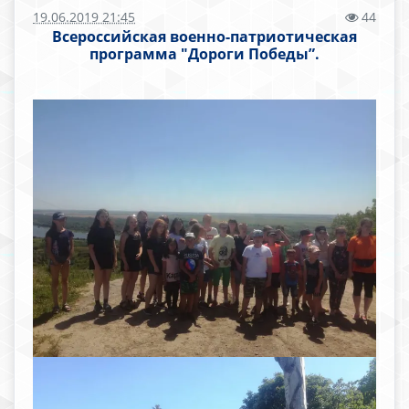
19.06.2019 21:45
44
Всероссийская военно-патриотическая
программа "Дороги Победы”.