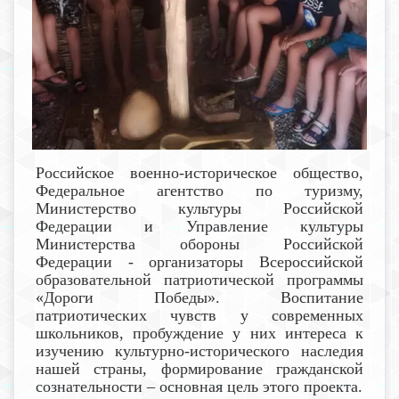
Российское военно-историческое общество,
Федеральное агентство по туризму,
Министерство культуры Российской
Федерации и Управление культуры
Министерства обороны Российской
Федерации - организаторы Всероссийской
образовательной патриотической программы
«Дороги Победы». Воспитание
патриотических чувств у современных
школьников, пробуждение у них интереса к
изучению культурно-исторического наследия
нашей страны, формирование гражданской
сознательности – основная цель этого проекта.